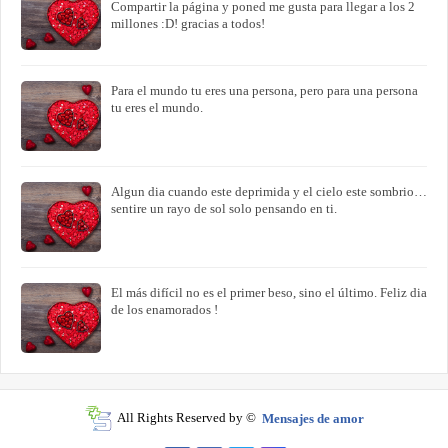
Compartir la página y poned me gusta para llegar a los 2
millones :D! gracias a todos!
Para el mundo tu eres una persona, pero para una persona
tu eres el mundo.
Algun dia cuando este deprimida y el cielo este sombrio…
sentire un rayo de sol solo pensando en ti.
El más difícil no es el primer beso, sino el último. Feliz dia
de los enamorados !
All Rights Reserved by ©
Mensajes de amor