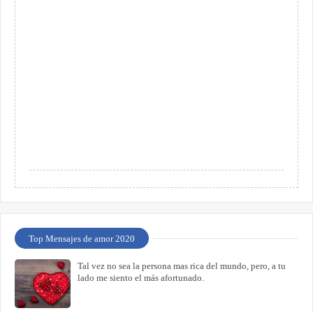
Top Mensajes de amor 2020
Tal vez no sea la persona mas rica del mundo, pero, a tu
lado me siento el más afortunado.